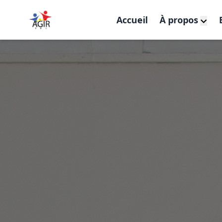
Accueil
À propos