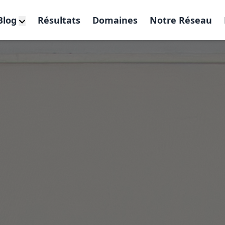
Blog
Résultats
Domaines
Notre Réseau