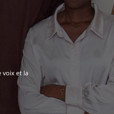
voix et la